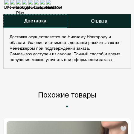
Доставка
Оплата
Доставка осуществляется по Нижнему Новгороду и
области. Условия и стоимость доставки рассчитываются
менеджером при подтверждении заказа.
Самовывоз доступен из салона. Точный способ и время
получения можно уточнить при оформлении заказа.
Похожие товары