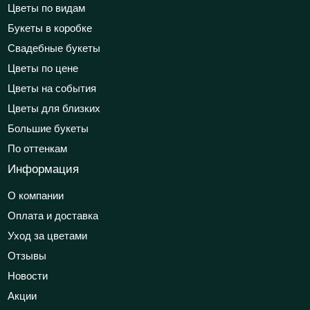
Цветы по видам
Букеты в коробке
Свадебные букеты
Цветы по цене
Цветы на события
Цветы для близких
Большие букеты
По оттенкам
Информация
О компании
Оплата и доставка
Уход за цветами
Отзывы
Новости
Акции