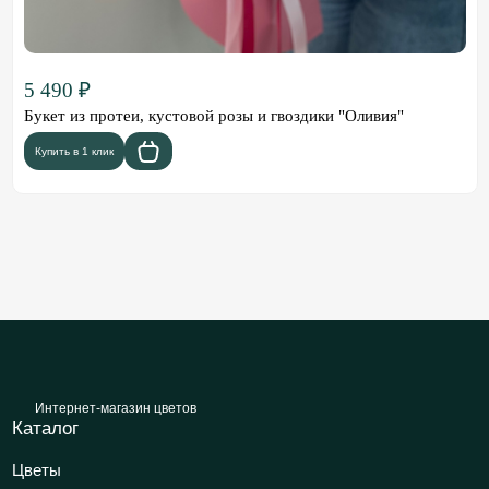
5 490 ₽
Букет из протеи, кустовой розы и гвоздики "Оливия"
Купить в 1 клик
Интернет-магазин цветов
Каталог
Цветы