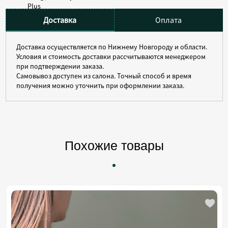
Доставка
Оплата
Доставка осуществляется по Нижнему Новгороду и области.
Условия и стоимость доставки рассчитываются менеджером
при подтверждении заказа.
Самовывоз доступен из салона. Точный способ и время
получения можно уточнить при оформлении заказа.
Похожие товары