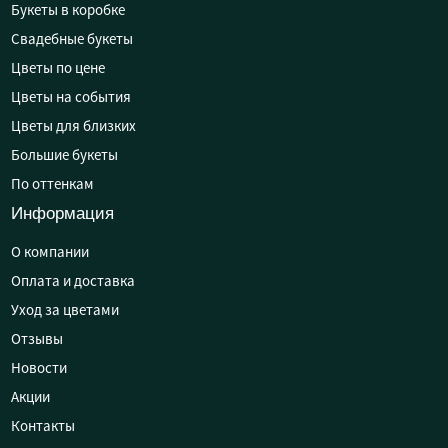
Букеты в коробке
Свадебные букеты
Цветы по цене
Цветы на события
Цветы для близких
Большие букеты
По оттенкам
Информация
О компании
Оплата и доставка
Уход за цветами
Отзывы
Новости
Акции
Контакты