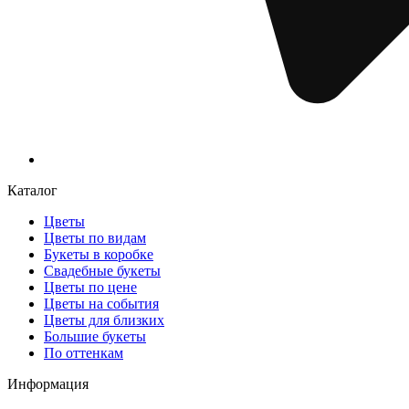
Каталог
Цветы
Цветы по видам
Букеты в коробке
Свадебные букеты
Цветы по цене
Цветы на события
Цветы для близких
Большие букеты
По оттенкам
Информация