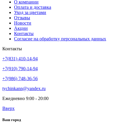
О компании
Оплата и доставка
Уход за цветами
Отзывы
Новости
Акции
Контакты
Согласие на обработку персональных данных
Контакты
+7(831) 410-14-94
+7(910) 790-14-94
+7(986) 748-36-56
tychinkann@yandex.ru
Ежедневно 9:00 - 20:00
Вверх
Ваш город