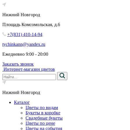
Нижний Новгород
Площадь Комсомольская, д.6
+7(831) 410-14-94
tychinkann@yandex.ru
Ежедневно 9:00 - 20:00
Заказать звонок
Интернет-магазин цветов
Нижний Новгород
Каталог
Цветы по видам
Букеты в коробке
Свадебные букеты
Цветы по цене
Цветы на события