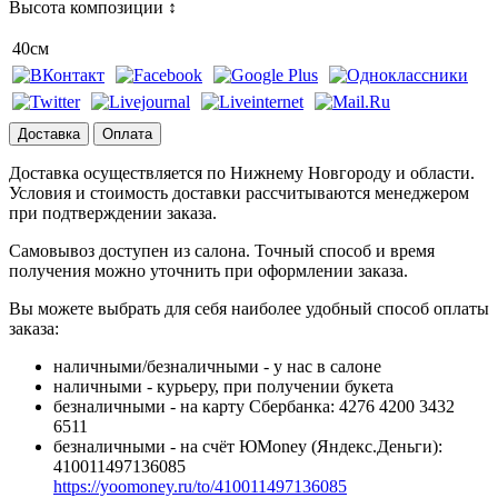
Высота композиции ↕
40см
Доставка
Оплата
Доставка осуществляется по Нижнему Новгороду и области.
Условия и стоимость доставки рассчитываются менеджером
при подтверждении заказа.
Самовывоз доступен из салона. Точный способ и время
получения можно уточнить при оформлении заказа.
Вы можете выбрать для себя наиболее удобный способ оплаты
заказа:
наличными/безналичными - у нас в салоне
наличными - курьеру, при получении букета
безналичными - на карту Сбербанка: 4276 4200 3432
6511
безналичными - на счёт ЮMoney (Яндекс.Деньги):
410011497136085
https://yoomoney.ru/to/410011497136085