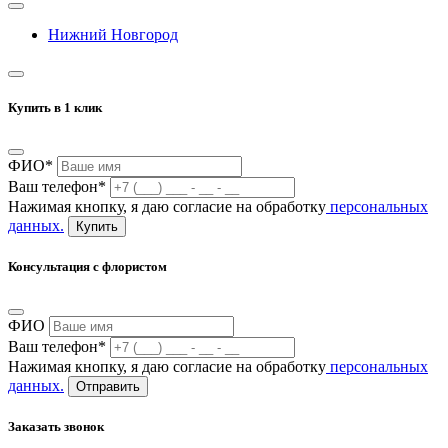
Нижний Новгород
Купить в 1 клик
ФИО*
Ваш телефон*
Нажимая кнопку, я даю согласие на обработку
персональных
данных.
Купить
Консультация с флористом
ФИО
Ваш телефон*
Нажимая кнопку, я даю согласие на обработку
персональных
данных.
Отправить
Заказать звонок