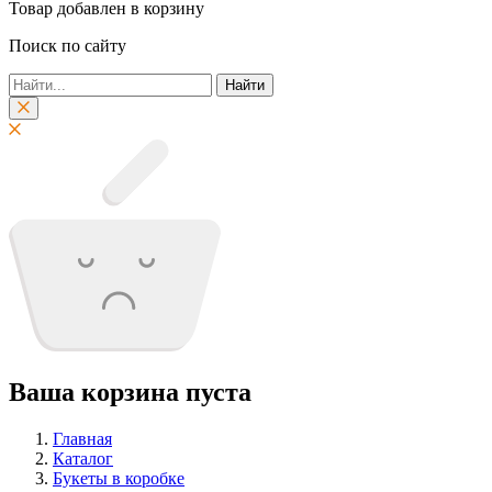
Товар добавлен в корзину
Поиск по сайту
Найти
Ваша корзина пуста
Главная
Каталог
Букеты в коробке