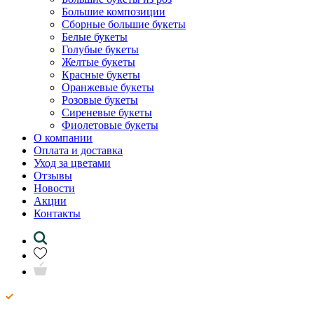
Большие композиции
Сборные большие букеты
Белые букеты
Голубые букеты
Желтые букеты
Красные букеты
Оранжевые букеты
Розовые букеты
Сиреневые букеты
Фиолетовые букеты
О компании
Оплата и доставка
Уход за цветами
Отзывы
Новости
Акции
Контакты