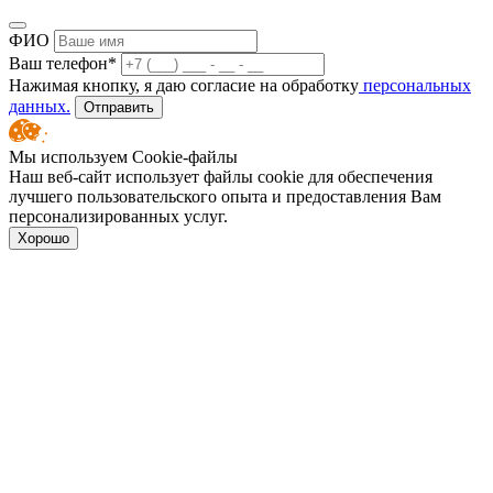
ФИО
Ваш телефон*
Нажимая кнопку, я даю согласие на обработку
персональных
данных.
Отправить
Мы используем Cookie-файлы
Наш веб-сайт использует файлы cookie для обеспечения
лучшего пользовательского опыта и предоставления Вам
персонализированных услуг.
Хорошо