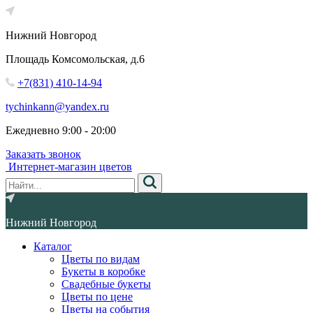
Нижний Новгород
Площадь Комсомольская, д.6
+7(831) 410-14-94
tychinkann@yandex.ru
Ежедневно 9:00 - 20:00
Заказать звонок
Интернет-магазин цветов
Нижний Новгород
Каталог
Цветы по видам
Букеты в коробке
Свадебные букеты
Цветы по цене
Цветы на события