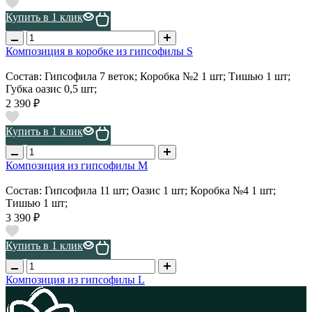
Купить в 1 клик
Композиция в коробке из гипсофилы S
Состав: Гипсофила 7 веток; Коробка №2 1 шт; Тишью 1 шт;
Губка оазис 0,5 шт;
2 390 ₽
Купить в 1 клик
Композиция из гипсофилы М
Состав: Гипсофила 11 шт; Оазис 1 шт; Коробка №4 1 шт;
Тишью 1 шт;
3 390 ₽
Купить в 1 клик
Композиция из гипсофилы L