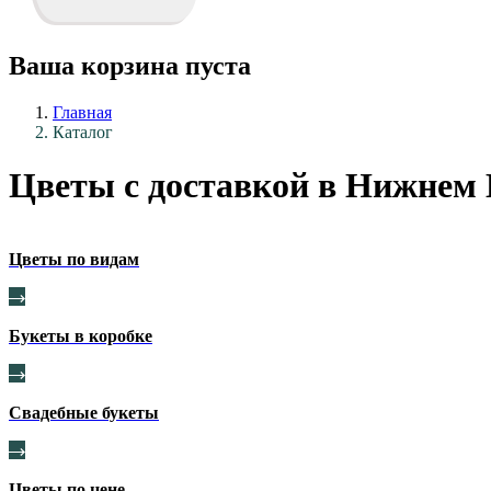
Ваша корзина пуста
Главная
Каталог
Цветы с доставкой в Нижнем 
Цветы по видам
Букеты в коробке
Свадебные букеты
Цветы по цене