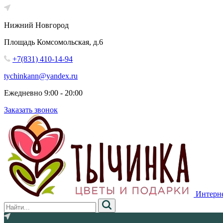
Нижний Новгород
Площадь Комсомольская, д.6
+7(831) 410-14-94
tychinkann@yandex.ru
Ежедневно 9:00 - 20:00
Заказать звонок
Интерне