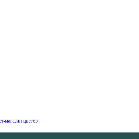
т-магазин цветов