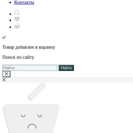
Контакты
Товар добавлен в корзину
Поиск по сайту
Найти