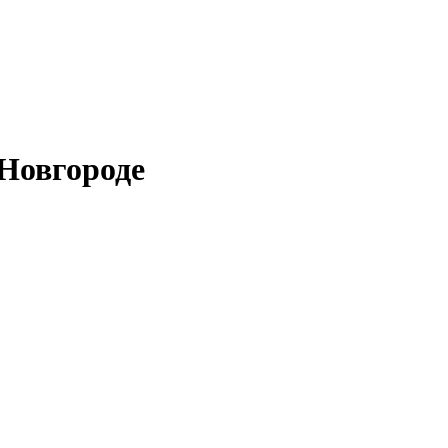
Новгороде