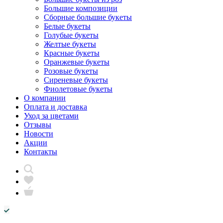
Большие композиции
Сборные большие букеты
Белые букеты
Голубые букеты
Желтые букеты
Красные букеты
Оранжевые букеты
Розовые букеты
Сиреневые букеты
Фиолетовые букеты
О компании
Оплата и доставка
Уход за цветами
Отзывы
Новости
Акции
Контакты