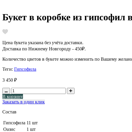
Букет в коробке из гипсофил 
Цена букета указана без учёта доставки.
Доставка по Нижнему Новгороду - 450₽.
Количество цветов в букете можно изменить по Вашему желани
Теги:
Гипсофила
3 450 ₽
В корзину
Заказать в один клик
Состав
Гипсофила
11 шт
Оазис
1 шт