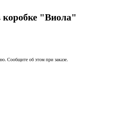
в коробке "Виола"
ю. Сообщите об этом при заказе.