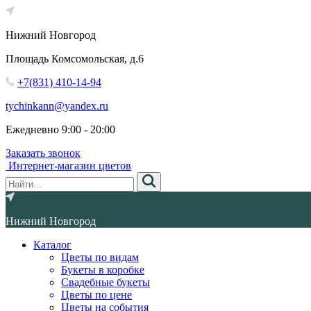
Нижний Новгород
Площадь Комсомольская, д.6
+7(831) 410-14-94
tychinkann@yandex.ru
Ежедневно 9:00 - 20:00
Заказать звонок
Интернет-магазин цветов
Нижний Новгород
Каталог
Цветы по видам
Букеты в коробке
Свадебные букеты
Цветы по цене
Цветы на события