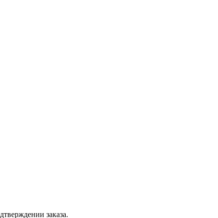
дтверждении заказа.