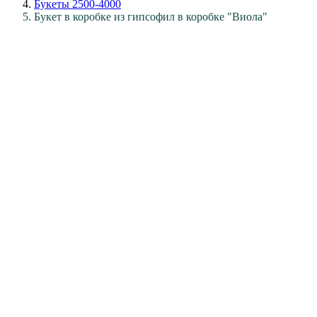
Букеты 2500-4000
Букет в коробке из гипсофил в коробке "Виола"