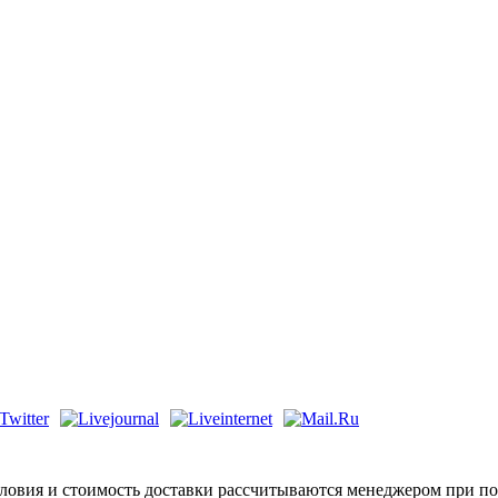
ловия и стоимость доставки рассчитываются менеджером при по