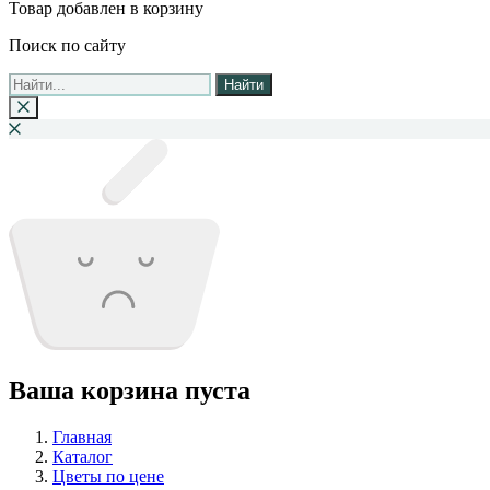
Товар добавлен в корзину
Поиск по сайту
Найти
Ваша корзина пуста
Главная
Каталог
Цветы по цене