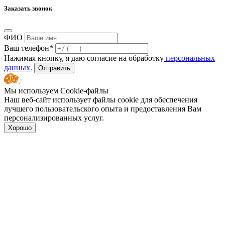
Заказать звонок
ФИО
Ваш телефон*
Нажимая кнопку, я даю согласие на обработку
персональных
данных.
Отправить
Мы используем Cookie-файлы
Наш веб-сайт использует файлы cookie для обеспечения
лучшего пользовательского опыта и предоставления Вам
персонализированных услуг.
Хорошо