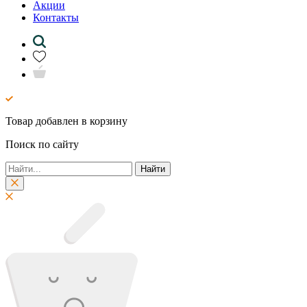
Акции
Контакты
Товар добавлен в корзину
Поиск по сайту
Найти