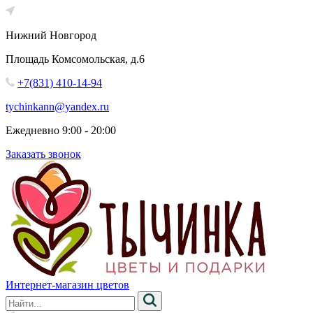
Нижний Новгород
Площадь Комсомольская, д.6
+7(831) 410-14-94
tychinkann@yandex.ru
Ежедневно 9:00 - 20:00
Заказать звонок
Интернет-магазин цветов