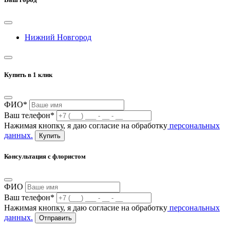
Нижний Новгород
Купить в 1 клик
ФИО*
Ваш телефон*
Нажимая кнопку, я даю согласие на обработку
персональных
данных.
Купить
Консультация с флористом
ФИО
Ваш телефон*
Нажимая кнопку, я даю согласие на обработку
персональных
данных.
Отправить