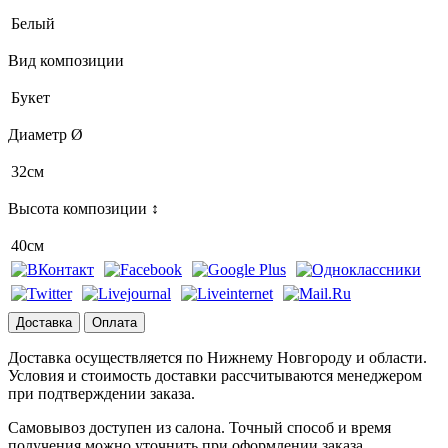
Белый
Вид композиции
Букет
Диаметр Ø
32см
Высота композиции ↕
40см
Доставка
Оплата
Доставка осуществляется по Нижнему Новгороду и области.
Условия и стоимость доставки рассчитываются менеджером
при подтверждении заказа.
Самовывоз доступен из салона. Точный способ и время
получения можно уточнить при оформлении заказа.