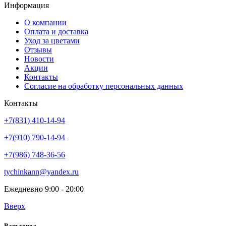
Информация
О компании
Оплата и доставка
Уход за цветами
Отзывы
Новости
Акции
Контакты
Согласие на обработку персональных данных
Контакты
+7(831) 410-14-94
+7(910) 790-14-94
+7(986) 748-36-56
tychinkann@yandex.ru
Ежедневно 9:00 - 20:00
Вверх
Ваш город