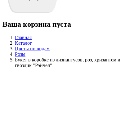
Ваша корзина пуста
Главная
Каталог
Цветы по видам
Розы
Букет в коробке из лизиантусов, роз, хризантем и
гвоздик "Рэйчел"