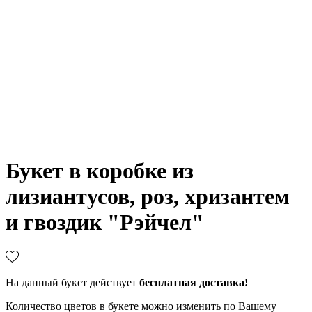
Букет в коробке из
лизиантусов, роз, хризантем
и гвоздик "Рэйчел"
На данный букет действует
бесплатная доставка
!
Количество цветов в букете можно изменить по Вашему