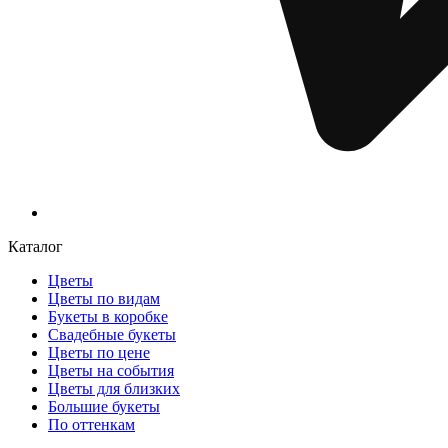
Каталог
Цветы
Цветы по видам
Букеты в коробке
Свадебные букеты
Цветы по цене
Цветы на события
Цветы для близких
Большие букеты
По оттенкам