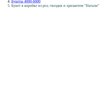
Букеты 4000-6000
Букет в коробке из роз, гвоздик и хризантем "Натали"