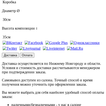
Коробка
Диаметр Ø
30см
Высота композиции ↕
35см
Доставка
Оплата
Доставка осуществляется по Нижнему Новгороду и области.
Условия и стоимость доставки рассчитываются менеджером
при подтверждении заказа.
Самовывоз доступен из салона. Точный способ и время
получения можно уточнить при оформлении заказа.
Вы можете выбрать для себя наиболее удобный способ оплаты
заказа:
наличными/безналичными - у нас в салоне