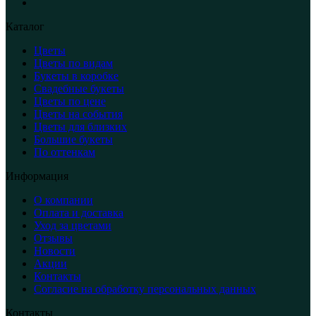
Каталог
Цветы
Цветы по видам
Букеты в коробке
Свадебные букеты
Цветы по цене
Цветы на события
Цветы для близких
Большие букеты
По оттенкам
Информация
О компании
Оплата и доставка
Уход за цветами
Отзывы
Новости
Акции
Контакты
Согласие на обработку персональных данных
Контакты