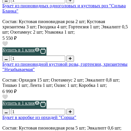
Букет из пионовидных одноголовых и кустовых роз "Сильва
Бланка"
Состав: Кустовая пионовидная роза 2 шт; Кустовая
хризантема 3 шт; Гвоздика 4 шт; Гортензия 1 шт; Эвкалипт 0,5
шт; Озотамнус 2 шт; Упаковка 1 шт;
5 550 ₽
Купить в 1 клик
Букет из пионовидной кустовой розы, гортензии, хризантемы
"Незабываемая"
Состав: Орхидея 15 шт; Озотамнус 2 шт; Эвкалипт 0,8 шт;
Тишью 1 шт; Лента 1 шт; Оазис 1 шт; Коробка 1 шт;
6 990 ₽
Купить в 1 клик
Букет в коробке из орхидей "Сорша"
Состав: Кустовая пионовидная роза 5 шт; Эвкалипт 0,6 шт;