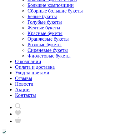
Большие композиции
Сборные большие букеты
Белые букеты
Голубые букеты
Желтые букеты
Красные букеты
Оранжевые букеты
Розовые букеты
Сиреневые букеты
Фиолетовые букеты
О компании
Оплата и доставка
Уход за цветами
Отзывы
Новости
Акции
Контакты