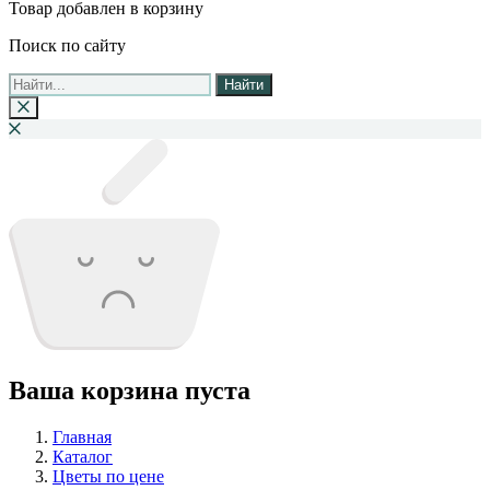
Товар добавлен в корзину
Поиск по сайту
Найти
Ваша корзина пуста
Главная
Каталог
Цветы по цене