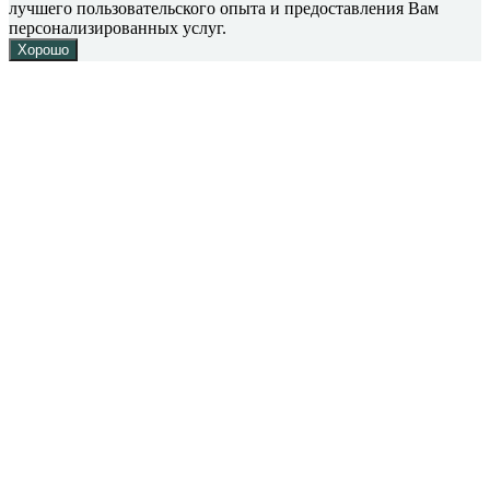
лучшего пользовательского опыта и предоставления Вам
персонализированных услуг.
Хорошо