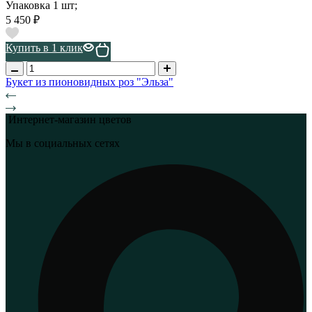
Упаковка 1 шт;
5 450 ₽
Купить в 1 клик
Букет из пионовидных роз "Эльза"
Интернет-магазин цветов
Мы в социальных сетях