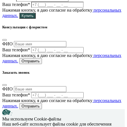
Ваш телефон*
Нажимая кнопку, я даю согласие на обработку
персональных
данных.
Купить
Консультация с флористом
ФИО
Ваш телефон*
Нажимая кнопку, я даю согласие на обработку
персональных
данных.
Отправить
Заказать звонок
ФИО
Ваш телефон*
Нажимая кнопку, я даю согласие на обработку
персональных
данных.
Отправить
Мы используем Cookie-файлы
Наш веб-сайт использует файлы cookie для обеспечения