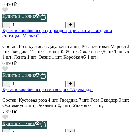
5 490 ₽
Купить в 1 клик
Букет в коробке из роз, орхидей, хризантем, гвоздик и
статицы "Мальта"
Состав: Роза кустовая Джульетта 2 шт; Роза кустовая Марвел 3
шт; Гвоздика 11 шт; Самшит 0,35 шт; Эвкалипт 0,5 шт; Тишью
1 шт; Лента 1 шт; Оазис 1 шт; Коробка #5 1 шт;
6 890 ₽
Купить в 1 клик
Букет в коробке из роз и гвоздик "Аделаида"
Состав: Кустовая роза 4 шт; Гвоздика 7 шт; Роза Эквадор 9 шт;
Озотамнус 2 шт; Эвкалипт 0,8 шт; Упаковка 1 шт;
7 990 ₽
Купить в 1 клик