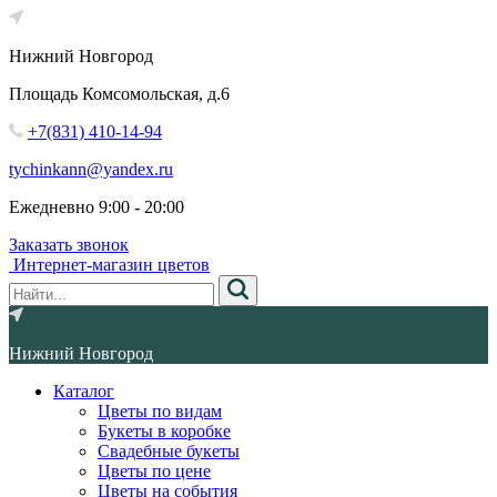
Нижний Новгород
Площадь Комсомольская, д.6
+7(831) 410-14-94
tychinkann@yandex.ru
Ежедневно 9:00 - 20:00
Заказать звонок
Интернет-магазин цветов
Нижний Новгород
Каталог
Цветы по видам
Букеты в коробке
Свадебные букеты
Цветы по цене
Цветы на события