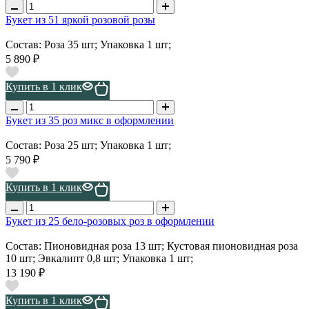
Букет из 51 яркой розовой розы
Состав: Роза 35 шт; Упаковка 1 шт;
5 890 ₽
Купить в 1 клик
Букет из 35 роз микс в оформлении
Состав: Роза 25 шт; Упаковка 1 шт;
5 790 ₽
Купить в 1 клик
Букет из 25 бело-розовых роз в оформлении
Состав: Пионовидная роза 13 шт; Кустовая пионовидная роза
10 шт; Эвкалипт 0,8 шт; Упаковка 1 шт;
13 190 ₽
Купить в 1 клик