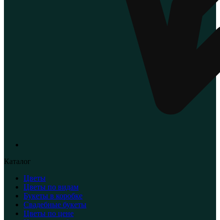
Каталог
Цветы
Цветы по видам
Букеты в коробке
Свадебные букеты
Цветы по цене