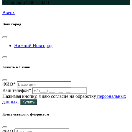
Ежедневно 9:00 - 20:00
Вверх
Ваш город
Нижний Новгород
Купить в 1 клик
ФИО*
Ваш телефон*
Нажимая кнопку, я даю согласие на обработку
персональных
данных.
Купить
Консультация с флористом
ФИО