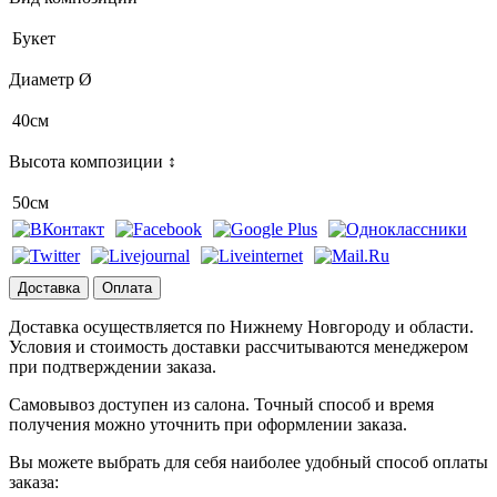
Букет
Диаметр Ø
40см
Высота композиции ↕
50см
Доставка
Оплата
Доставка осуществляется по Нижнему Новгороду и области.
Условия и стоимость доставки рассчитываются менеджером
при подтверждении заказа.
Самовывоз доступен из салона. Точный способ и время
получения можно уточнить при оформлении заказа.
Вы можете выбрать для себя наиболее удобный способ оплаты
заказа: