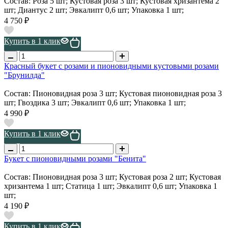
Состав: Роза 5 шт; Кустовая роза 3 шт; Кустовая хризантема 2
шт; Диантус 2 шт; Эвкалипт 0,6 шт; Упаковка 1 шт;
4 750 ₽
Купить в 1 клик
Красный букет с розами и пионовидными кустовыми розами
"Брунилда"
Состав: Пионовидная роза 3 шт; Кустовая пионовидная роза 3
шт; Гвоздика 3 шт; Эвкалипт 0,6 шт; Упаковка 1 шт;
4 990 ₽
Купить в 1 клик
Букет с пионовидными розами "Бенита"
Состав: Пионовидная роза 3 шт; Кустовая роза 2 шт; Кустовая
хризантема 1 шт; Статица 1 шт; Эвкалипт 0,6 шт; Упаковка 1
шт;
4 190 ₽
Купить в 1 клик