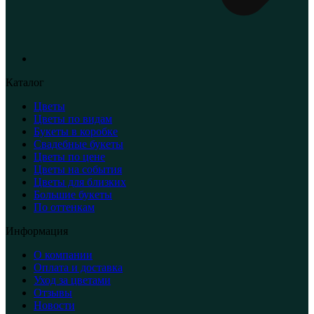
Каталог
Цветы
Цветы по видам
Букеты в коробке
Свадебные букеты
Цветы по цене
Цветы на события
Цветы для близких
Большие букеты
По оттенкам
Информация
О компании
Оплата и доставка
Уход за цветами
Отзывы
Новости