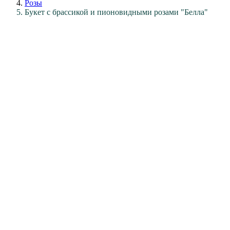
Розы
Букет с брассикой и пионовидными розами "Белла"