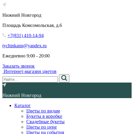
Нижний Новгород
Площадь Комсомольская, д.6
+7(831) 410-14-94
tychinkann@yandex.ru
Ежедневно 9:00 - 20:00
Заказать звонок
Интернет-магазин цветов
Нижний Новгород
Каталог
Цветы по видам
Букеты в коробке
Свадебные букеты
Цветы по цене
Цветы на события