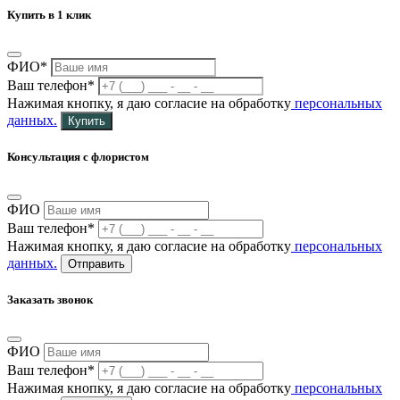
Купить в 1 клик
ФИО*
Ваш телефон*
Нажимая кнопку, я даю согласие на обработку
персональных
данных.
Купить
Консультация с флористом
ФИО
Ваш телефон*
Нажимая кнопку, я даю согласие на обработку
персональных
данных.
Отправить
Заказать звонок
ФИО
Ваш телефон*
Нажимая кнопку, я даю согласие на обработку
персональных