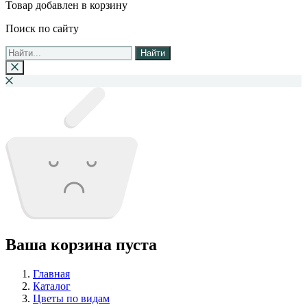
Товар добавлен в корзину
Поиск по сайту
Найти
Ваша корзина пуста
Главная
Каталог
Цветы по видам