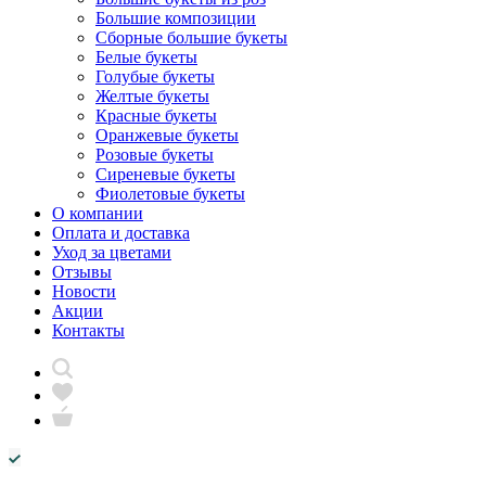
Большие композиции
Сборные большие букеты
Белые букеты
Голубые букеты
Желтые букеты
Красные букеты
Оранжевые букеты
Розовые букеты
Сиреневые букеты
Фиолетовые букеты
О компании
Оплата и доставка
Уход за цветами
Отзывы
Новости
Акции
Контакты