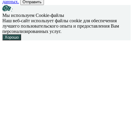
данных.
Отправить
Мы используем Cookie-файлы
Наш веб-сайт использует файлы cookie для обеспечения
лучшего пользовательского опыта и предоставления Вам
персонализированных услуг.
Хорошо