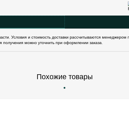
асти. Условия и стоимость доставки рассчитываются менеджером 
я получения можно уточнить при оформлении заказа.
Похожие товары