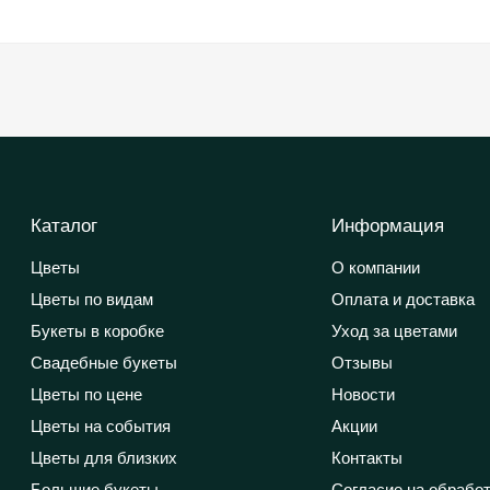
Каталог
Информация
Цветы
О компании
Цветы по видам
Оплата и доставка
Букеты в коробке
Уход за цветами
Свадебные букеты
Отзывы
Цветы по цене
Новости
Цветы на события
Акции
Цветы для близких
Контакты
Большие букеты
Согласие на обрабо