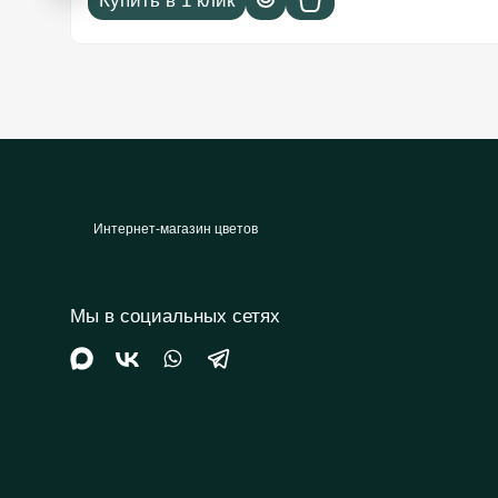
Купить в 1 клик
Интернет-магазин цветов
Мы в социальных сетях