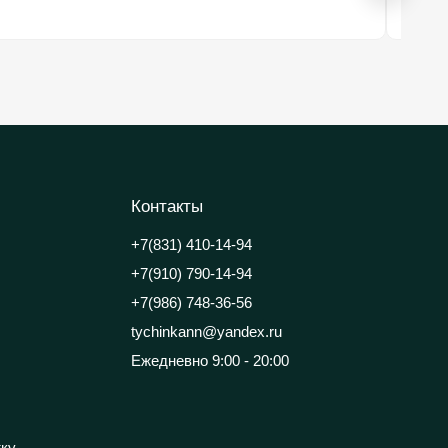
Купи
Контакты
+7(831) 410-14-94
+7(910) 790-14-94
+7(986) 748-36-56
tychinkann@yandex.ru
Ежедневно 9:00 - 20:00
тку