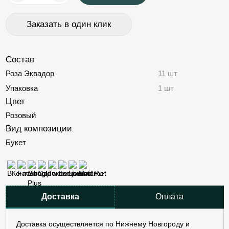
Заказать в один клик
Состав
Роза Эквадор
11 шт
Упаковка
1 шт
Цвет
Розовый
Вид композиции
Букет
Доставка
Оплата
Доставка осуществляется по Нижнему Новгороду и