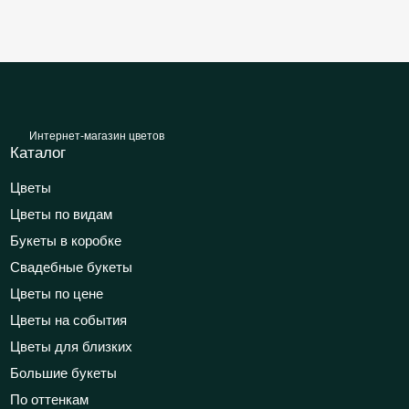
Интернет-магазин цветов
Каталог
Цветы
Цветы по видам
Букеты в коробке
Свадебные букеты
Цветы по цене
Цветы на события
Цветы для близких
Большие букеты
По оттенкам