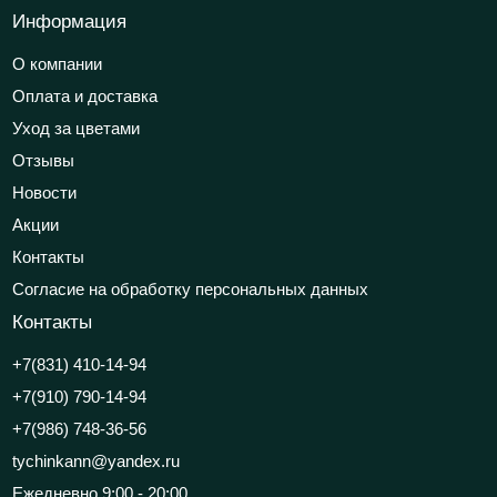
Информация
О компании
Оплата и доставка
Уход за цветами
Отзывы
Новости
Акции
Контакты
Согласие на обработку персональных данных
Контакты
+7(831) 410-14-94
+7(910) 790-14-94
+7(986) 748-36-56
tychinkann@yandex.ru
Ежедневно 9:00 - 20:00