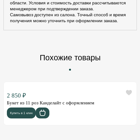
области. Условия и стоимость доставки рассчитываются
менеджером при подтверждении заказа.
Самовывоз доступен из салона. Точный способ и время
получения можно уточнить при оформлении заказа.
Похожие товары
2 850 ₽
Букет из 11 роз Канделайт с оформлением
Купить в 1 клик