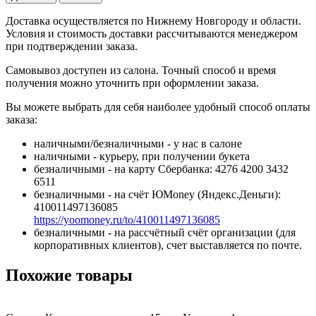
Доставка осуществляется по Нижнему Новгороду и области.
Условия и стоимость доставки рассчитываются менеджером
при подтверждении заказа.
Самовывоз доступен из салона. Точный способ и время
получения можно уточнить при оформлении заказа.
Вы можете выбрать для себя наиболее удобный способ оплаты
заказа:
наличными/безналичными - у нас в салоне
наличными - курьеру, при получении букета
безналичными - на карту Сбербанка: 4276 4200 3432
6511
безналичными - на счёт ЮMoney (Яндекс.Деньги):
410011497136085
https://yoomoney.ru/to/410011497136085
безналичными - на рассчётный счёт организации (для
корпоративных клиентов), счет выставляется по почте.
Похожие товары