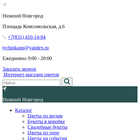
Нижний Новгород
Площадь Комсомольская, д.6
+7(831) 410-14-94
tychinkann@yandex.ru
Ежедневно 9:00 - 20:00
Заказать звонок
Интернет-магазин цветов
Нижний Новгород
Каталог
Цветы по видам
Букеты в коробке
Свадебные букеты
Цветы по цене
Цветы на события