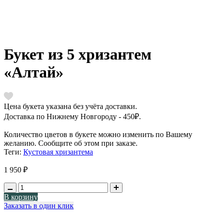
Букет из 5 хризантем
«Алтай»
Цена букета указана без учёта доставки.
Доставка по Нижнему Новгороду - 450₽.
Количество цветов в букете можно изменить по Вашему
желанию. Сообщите об этом при заказе.
Теги:
Кустовая хризантема
1 950 ₽
В корзину
Заказать в один клик