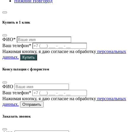
Нижний Новгород
Купить в 1 клик
ФИО*
Ваш телефон*
Нажимая кнопку, я даю согласие на обработку
персональных
данных.
Купить
Консультация с флористом
ФИО
Ваш телефон*
Нажимая кнопку, я даю согласие на обработку
персональных
данных.
Отправить
Заказать звонок