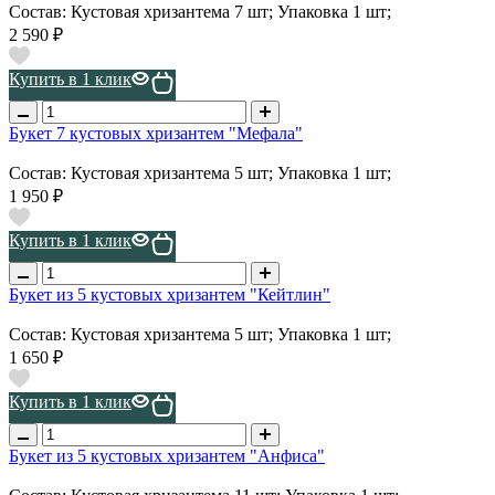
Состав: Кустовая хризантема 7 шт; Упаковка 1 шт;
2 590 ₽
Купить в 1 клик
Букет 7 кустовых хризантем "Мефала"
Состав: Кустовая хризантема 5 шт; Упаковка 1 шт;
1 950 ₽
Купить в 1 клик
Букет из 5 кустовых хризантем "Кейтлин"
Состав: Кустовая хризантема 5 шт; Упаковка 1 шт;
1 650 ₽
Купить в 1 клик
Букет из 5 кустовых хризантем "Анфиса"