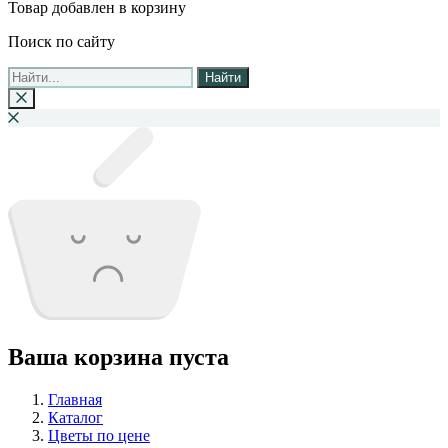
Товар добавлен в корзину
Поиск по сайту
Найти
Ваша корзина пуста
Главная
Каталог
Цветы по цене