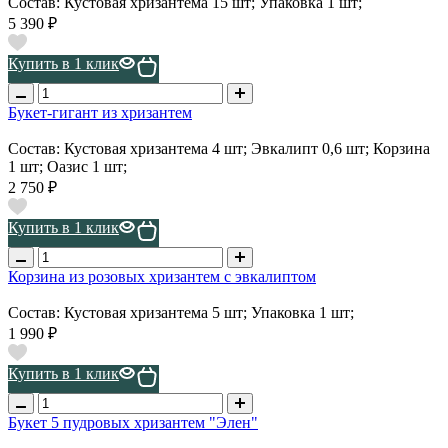
Состав: Кустовая хризантема 15 шт; Упаковка 1 шт;
5 390 ₽
Купить в 1 клик
Букет-гигант из хризантем
Состав: Кустовая хризантема 4 шт; Эвкалипт 0,6 шт; Корзина
1 шт; Оазис 1 шт;
2 750 ₽
Купить в 1 клик
Корзина из розовых хризантем с эвкалиптом
Состав: Кустовая хризантема 5 шт; Упаковка 1 шт;
1 990 ₽
Купить в 1 клик
Букет 5 пудровых хризантем "Элен"