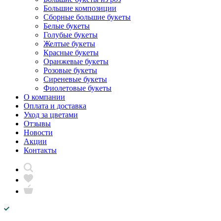
Большие композиции
Сборные большие букеты
Белые букеты
Голубые букеты
Желтые букеты
Красные букеты
Оранжевые букеты
Розовые букеты
Сиреневые букеты
Фиолетовые букеты
О компании
Оплата и доставка
Уход за цветами
Отзывы
Новости
Акции
Контакты