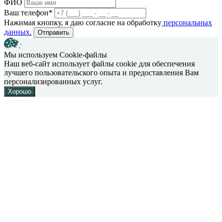
ФИО
Ваш телефон*
Нажимая кнопку, я даю согласие на обработку
персональных
данных.
Отправить
Мы используем Cookie-файлы
Наш веб-сайт использует файлы cookie для обеспечения
лучшего пользовательского опыта и предоставления Вам
персонализированных услуг.
Хорошо