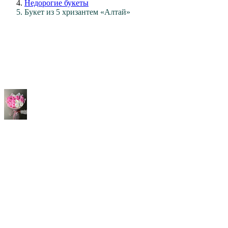
Недорогие букеты
Букет из 5 хризантем «Алтай»