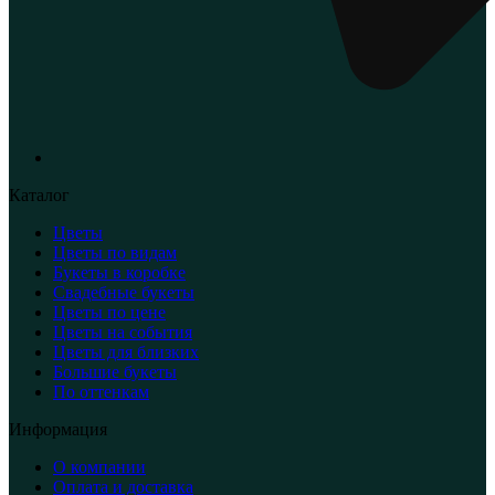
Каталог
Цветы
Цветы по видам
Букеты в коробке
Свадебные букеты
Цветы по цене
Цветы на события
Цветы для близких
Большие букеты
По оттенкам
Информация
О компании
Оплата и доставка