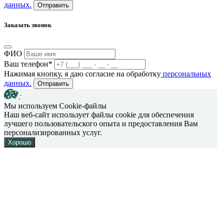
данных.
Отправить
Заказать звонок
ФИО
Ваш телефон*
Нажимая кнопку, я даю согласие на обработку
персональных
данных.
Отправить
Мы используем Cookie-файлы
Наш веб-сайт использует файлы cookie для обеспечения
лучшего пользовательского опыта и предоставления Вам
персонализированных услуг.
Хорошо