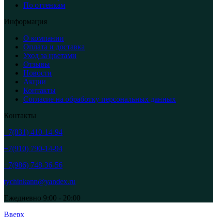
По оттенкам
Информация
О компании
Оплата и доставка
Уход за цветами
Отзывы
Новости
Акции
Контакты
Согласие на обработку персональных данных
Контакты
+7(831) 410-14-94
+7(910) 790-14-94
+7(986) 748-36-56
tychinkann@yandex.ru
Ежедневно 9:00 - 20:00
Вверх