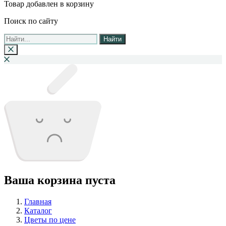
Товар добавлен в корзину
Поиск по сайту
Найти
Ваша корзина пуста
Главная
Каталог
Цветы по цене