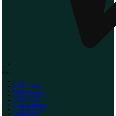
Каталог
Цветы
Цветы по видам
Букеты в коробке
Свадебные букеты
Цветы по цене
Цветы на события
Цветы для близких
Большие букеты