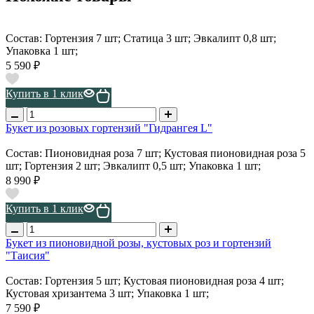
Состав: Гортензия 7 шт; Статица 3 шт; Эвкалипт 0,8 шт;
Упаковка 1 шт;
5 590 ₽
Купить в 1 клик
Букет из розовых гортензий "Гидрангея L"
Состав: Пионовидная роза 7 шт; Кустовая пионовидная роза 5
шт; Гортензия 2 шт; Эвкалипт 0,5 шт; Упаковка 1 шт;
8 990 ₽
Купить в 1 клик
Букет из пионовидной розы, кустовых роз и гортензий
"Таисия"
Состав: Гортензия 5 шт; Кустовая пионовидная роза 4 шт;
Кустовая хризантема 3 шт; Упаковка 1 шт;
7 590 ₽