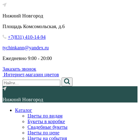
Нижний Новгород
Площадь Комсомольская, д.6
+7(831) 410-14-94
tychinkann@yandex.ru
Ежедневно 9:00 - 20:00
Заказать звонок
Интернет-магазин цветов
Нижний Новгород
Каталог
Цветы по видам
Букеты в коробке
Свадебные букеты
Цветы по цене
Цветы на события