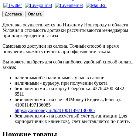
Доставка
Оплата
Доставка осуществляется по Нижнему Новгороду и области.
Условия и стоимость доставки рассчитываются менеджером
при подтверждении заказа.
Самовывоз доступен из салона. Точный способ и время
получения можно уточнить при оформлении заказа.
Вы можете выбрать для себя наиболее удобный способ оплаты
заказа:
наличными/безналичными - у нас в салоне
наличными - курьеру, при получении букета
безналичными - на карту Сбербанка: 4276 4200 3432
6511
безналичными - на счёт ЮMoney (Яндекс.Деньги):
410011497136085
https://yoomoney.ru/to/410011497136085
безналичными - на рассчётный счёт организации (для
корпоративных клиентов), счет выставляется по почте.
Похожие товары