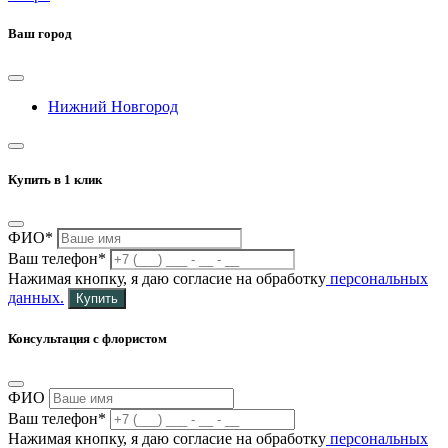
Ваш город
Нижний Новгород
Купить в 1 клик
ФИО*
Ваш телефон*
Нажимая кнопку, я даю согласие на обработку
персональных
данных.
Купить
Консультация с флористом
ФИО
Ваш телефон*
Нажимая кнопку, я даю согласие на обработку
персональных