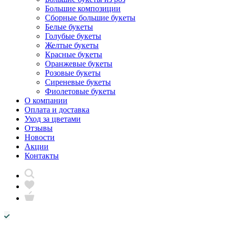
Большие композиции
Сборные большие букеты
Белые букеты
Голубые букеты
Желтые букеты
Красные букеты
Оранжевые букеты
Розовые букеты
Сиреневые букеты
Фиолетовые букеты
О компании
Оплата и доставка
Уход за цветами
Отзывы
Новости
Акции
Контакты