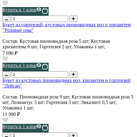
Купить в 1 клик
Букет из гортензий, кустовых пионовидных роз и хризантем
"Розовые сны"
Состав: Кустовая пионовидная роза 5 шт; Кустовая
хризантема 6 шт; Гортензия 2 шт; Упаковка 1 шт;
7 690 ₽
Купить в 1 клик
Букет из кустовых пионовидных роз, хризантем и гортензий
"Лейсан"
Состав: Пионовидная роза 9 шт; Кустовая пионовидная роза 5
шт; Лизиантус 5 шт; Гортензия 3 шт; Эвкалипт 0,5 шт;
Упаковка 1 шт;
11 990 ₽
Купить в 1 клик