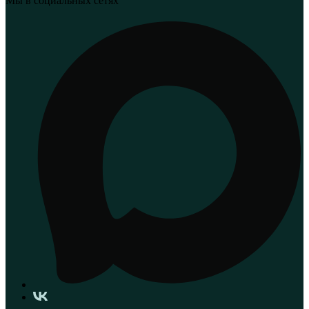
Мы в социальных сетях