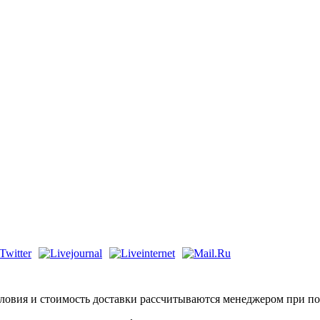
ловия и стоимость доставки рассчитываются менеджером при по