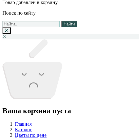
Товар добавлен в корзину
Поиск по сайту
Найти
Ваша корзина пуста
Главная
Каталог
Цветы по цене