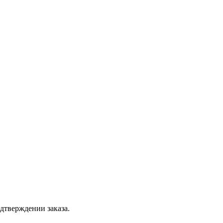
дтверждении заказа.