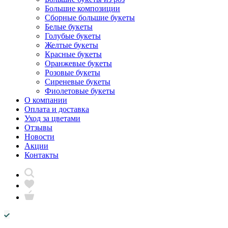
Большие композиции
Сборные большие букеты
Белые букеты
Голубые букеты
Желтые букеты
Красные букеты
Оранжевые букеты
Розовые букеты
Сиреневые букеты
Фиолетовые букеты
О компании
Оплата и доставка
Уход за цветами
Отзывы
Новости
Акции
Контакты