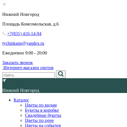
Нижний Новгород
Площадь Комсомольская, д.6
+7(831) 410-14-94
tychinkann@yandex.ru
Ежедневно 9:00 - 20:00
Заказать звонок
Интернет-магазин цветов
Нижний Новгород
Каталог
Цветы по видам
Букеты в коробке
Свадебные букеты
Цветы по цене
Цветы на события