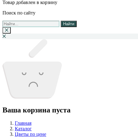
Товар добавлен в корзину
Поиск по сайту
Найти
Ваша корзина пуста
Главная
Каталог
Цветы по цене