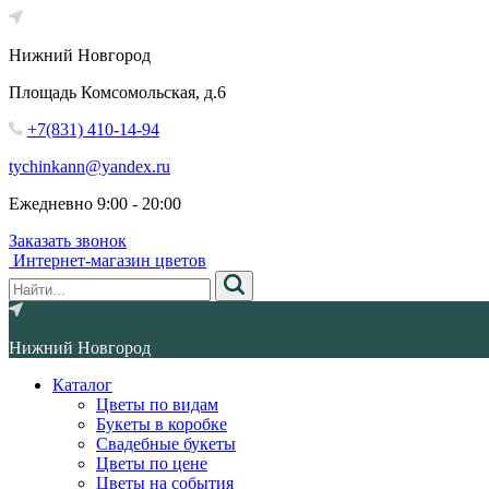
Нижний Новгород
Площадь Комсомольская, д.6
+7(831) 410-14-94
tychinkann@yandex.ru
Ежедневно 9:00 - 20:00
Заказать звонок
Интернет-магазин цветов
Нижний Новгород
Каталог
Цветы по видам
Букеты в коробке
Свадебные букеты
Цветы по цене
Цветы на события