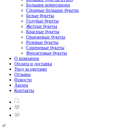
Большие композиции
Сборные большие букеты
Белые букеты
Голубые букеты
Желтые букеты
Красные букеты
Оранжевые букеты
Розовые букеты
Сиреневые букеты
Фиолетовые букеты
О компании
Оплата и доставка
Уход за цветами
Отзывы
Новости
Акции
Контакты