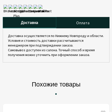
Доставка
Оплата
Доставка осуществляется по Нижнему Новгороду и области.
Условия и стоимость доставки рассчитываются
менеджером при подтверждении заказа.
Самовывоз доступен из салона. Точный способ и время
получения можно уточнить при оформлении заказа.
Похожие товары