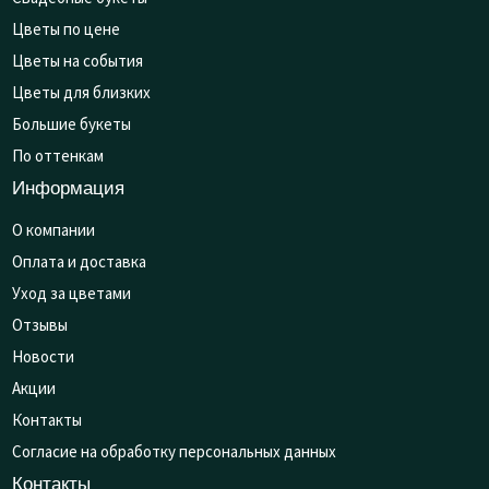
Цветы по цене
Цветы на события
Цветы для близких
Большие букеты
По оттенкам
Информация
О компании
Оплата и доставка
Уход за цветами
Отзывы
Новости
Акции
Контакты
Согласие на обработку персональных данных
Контакты