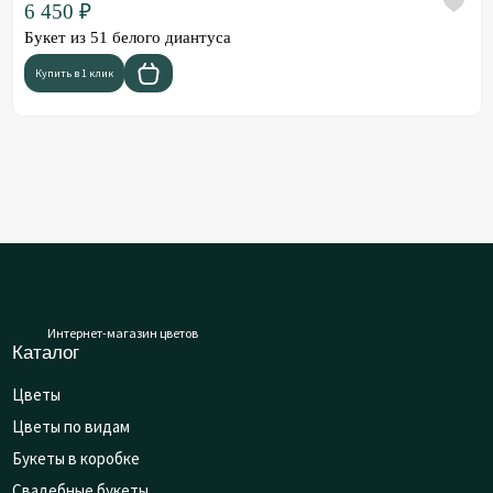
6 450 ₽
Букет из 51 белого диантуса
Купить в 1 клик
Интернет-магазин цветов
Каталог
Цветы
Цветы по видам
Букеты в коробке
Свадебные букеты