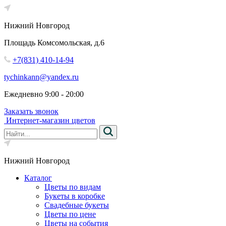
Нижний Новгород
Площадь Комсомольская, д.6
+7(831) 410-14-94
tychinkann@yandex.ru
Ежедневно 9:00 - 20:00
Заказать звонок
Интернет-магазин цветов
Нижний Новгород
Каталог
Цветы по видам
Букеты в коробке
Свадебные букеты
Цветы по цене
Цветы на события