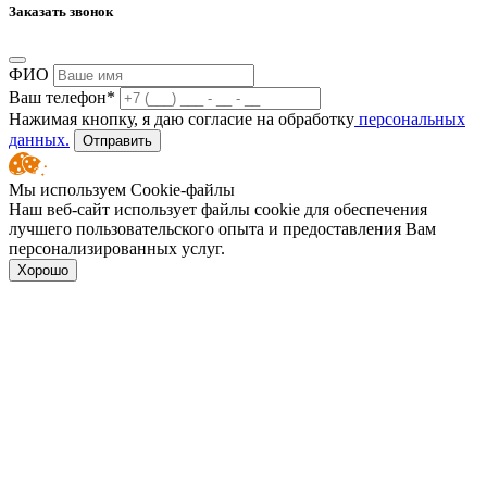
Заказать звонок
ФИО
Ваш телефон*
Нажимая кнопку, я даю согласие на обработку
персональных
данных.
Отправить
Мы используем Cookie-файлы
Наш веб-сайт использует файлы cookie для обеспечения
лучшего пользовательского опыта и предоставления Вам
персонализированных услуг.
Хорошо