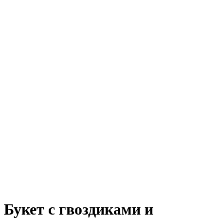
Букет с гвоздиками и