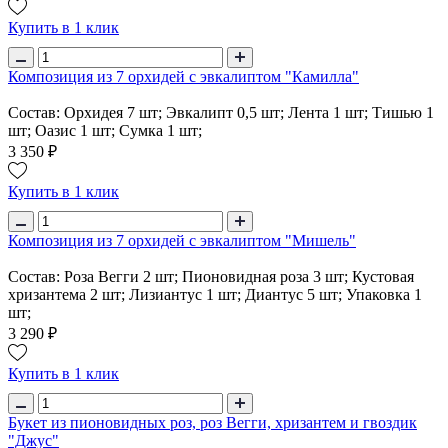
Купить в 1 клик
Композиция из 7 орхидей с эвкалиптом "Камилла"
Состав: Орхидея 7 шт; Эвкалипт 0,5 шт; Лента 1 шт; Тишью 1
шт; Оазис 1 шт; Сумка 1 шт;
3 350 ₽
Купить в 1 клик
Композиция из 7 орхидей с эвкалиптом "Мишель"
Состав: Роза Вегги 2 шт; Пионовидная роза 3 шт; Кустовая
хризантема 2 шт; Лизиантус 1 шт; Диантус 5 шт; Упаковка 1
шт;
3 290 ₽
Купить в 1 клик
Букет из пионовидных роз, роз Вегги, хризантем и гвоздик
"Джус"