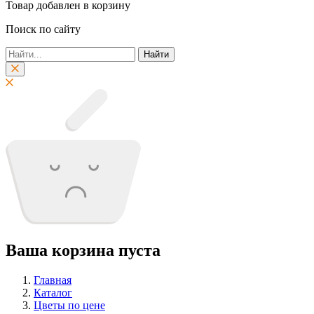
Товар добавлен в корзину
Поиск по сайту
Найти
Ваша корзина пуста
Главная
Каталог
Цветы по цене