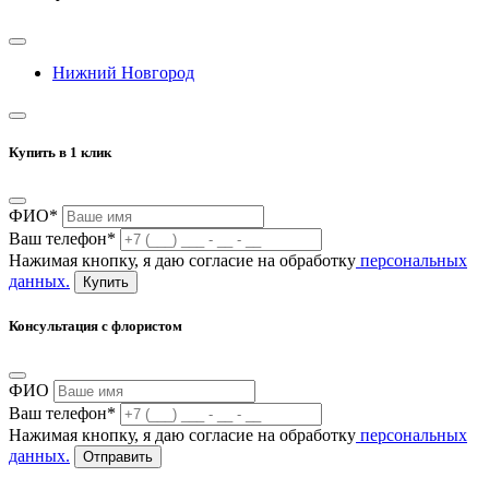
Нижний Новгород
Купить в 1 клик
ФИО*
Ваш телефон*
Нажимая кнопку, я даю согласие на обработку
персональных
данных.
Купить
Консультация с флористом
ФИО
Ваш телефон*
Нажимая кнопку, я даю согласие на обработку
персональных
данных.
Отправить