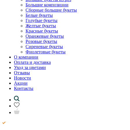
Большие композиции
Сборные большие букеты
Белые букеты
Голубые букеты
Желтые букеты
Красные букеты
Оранжевые букеты
Розовые букеты
Сиреневые букеты
Фиолетовые букеты
О компании
Оплата и доставка
Уход за цветами
Отзывы
Новости
Акции
Контакты