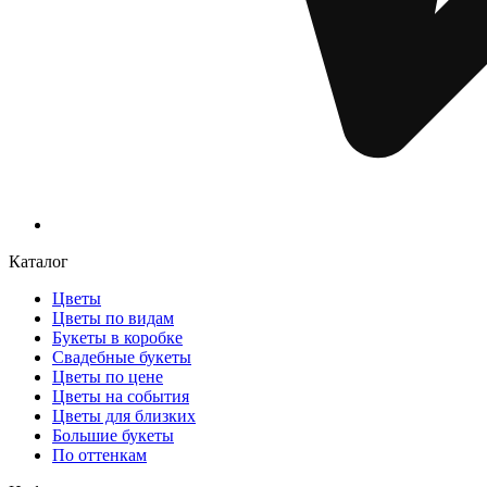
Каталог
Цветы
Цветы по видам
Букеты в коробке
Свадебные букеты
Цветы по цене
Цветы на события
Цветы для близких
Большие букеты
По оттенкам