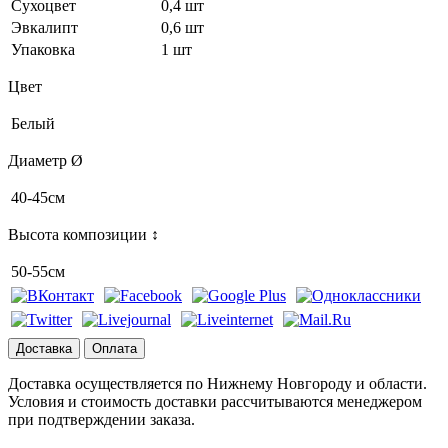
Сухоцвет
0,4 шт
Эвкалипт
0,6 шт
Упаковка
1 шт
Цвет
Белый
Диаметр Ø
40-45см
Высота композиции ↕
50-55см
Доставка
Оплата
Доставка осуществляется по Нижнему Новгороду и области.
Условия и стоимость доставки рассчитываются менеджером
при подтверждении заказа.