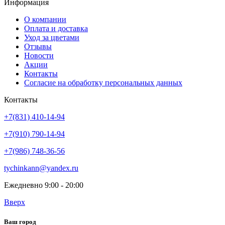
Информация
О компании
Оплата и доставка
Уход за цветами
Отзывы
Новости
Акции
Контакты
Согласие на обработку персональных данных
Контакты
+7(831) 410-14-94
+7(910) 790-14-94
+7(986) 748-36-56
tychinkann@yandex.ru
Ежедневно 9:00 - 20:00
Вверх
Ваш город