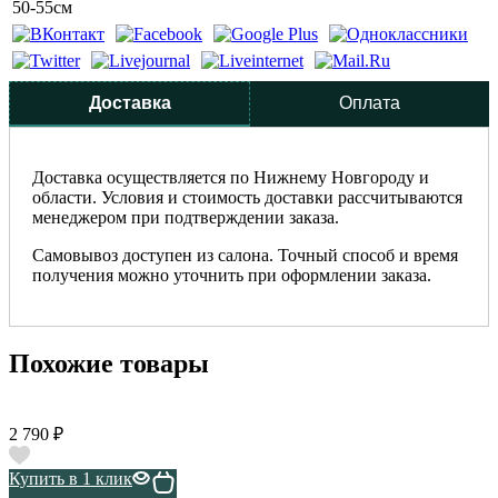
50-55см
Доставка
Оплата
Доставка осуществляется по Нижнему Новгороду и
области. Условия и стоимость доставки рассчитываются
менеджером при подтверждении заказа.
Самовывоз доступен из салона. Точный способ и время
получения можно уточнить при оформлении заказа.
Похожие товары
2 790 ₽
Купить в 1 клик