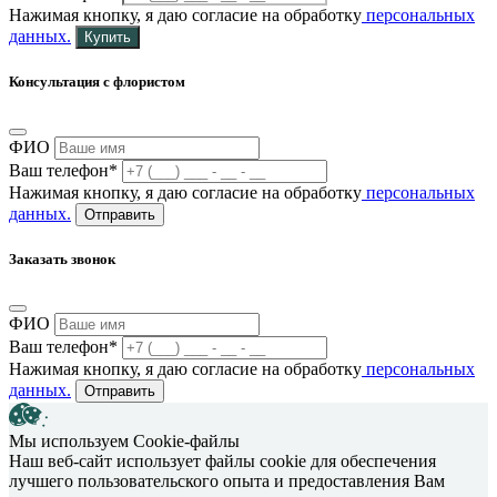
Нажимая кнопку, я даю согласие на обработку
персональных
данных.
Купить
Консультация с флористом
ФИО
Ваш телефон*
Нажимая кнопку, я даю согласие на обработку
персональных
данных.
Отправить
Заказать звонок
ФИО
Ваш телефон*
Нажимая кнопку, я даю согласие на обработку
персональных
данных.
Отправить
Мы используем Cookie-файлы
Наш веб-сайт использует файлы cookie для обеспечения
лучшего пользовательского опыта и предоставления Вам