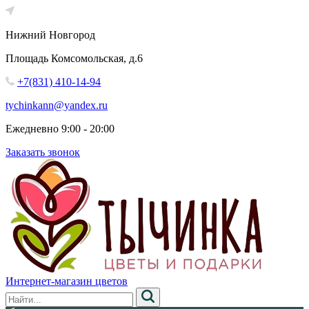
Нижний Новгород
Площадь Комсомольская, д.6
+7(831) 410-14-94
tychinkann@yandex.ru
Ежедневно 9:00 - 20:00
Заказать звонок
Интернет-магазин цветов