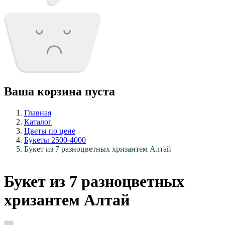
Ваша корзина пуста
Главная
Каталог
Цветы по цене
Букеты 2500-4000
Букет из 7 разноцветных хризантем Алтай
Букет из 7 разноцветных
хризантем Алтай