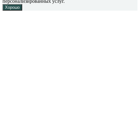
персонализированных услуг.
Хорошо