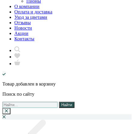
Пионы
О компании
Оплата и доставка
Уход за цветами
Отзывы
Новости
Акции
Контакты
Товар добавлен в корзину
Поиск по сайту
Найти