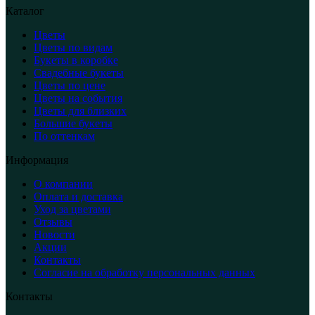
Каталог
Цветы
Цветы по видам
Букеты в коробке
Свадебные букеты
Цветы по цене
Цветы на события
Цветы для близких
Большие букеты
По оттенкам
Информация
О компании
Оплата и доставка
Уход за цветами
Отзывы
Новости
Акции
Контакты
Согласие на обработку персональных данных
Контакты