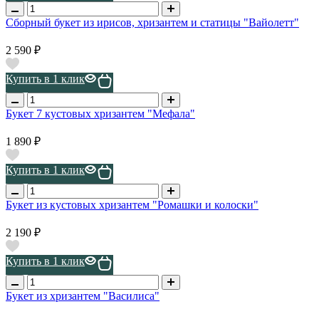
Сборный букет из ирисов, хризантем и статицы "Вайолетт"
2 590 ₽
Купить в 1 клик
Букет 7 кустовых хризантем "Мефала"
1 890 ₽
Купить в 1 клик
Букет из кустовых хризантем "Ромашки и колоски"
2 190 ₽
Купить в 1 клик
Букет из хризантем "Василиса"