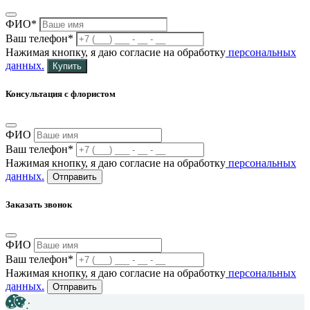
ФИО*
Ваш телефон*
Нажимая кнопку, я даю согласие на обработку
персональных
данных.
Купить
Консультация с флористом
ФИО
Ваш телефон*
Нажимая кнопку, я даю согласие на обработку
персональных
данных.
Отправить
Заказать звонок
ФИО
Ваш телефон*
Нажимая кнопку, я даю согласие на обработку
персональных
данных.
Отправить