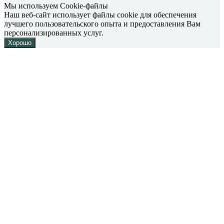
Мы используем Cookie-файлы
Наш веб-сайт использует файлы cookie для обеспечения
лучшего пользовательского опыта и предоставления Вам
персонализированных услуг.
Хорошо