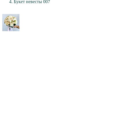
Букет невесты 007