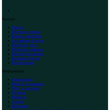
Каталог
Цветы
Цветы по видам
Букеты в коробке
Свадебные букеты
Цветы по цене
Цветы на события
Цветы для близких
Большие букеты
По оттенкам
Информация
О компании
Оплата и доставка
Уход за цветами
Отзывы
Новости
Акции
Контакты