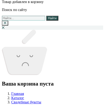
Товар добавлен в корзину
Поиск по сайту
Найти
Ваша корзина пуста
Главная
Каталог
Свадебные букеты