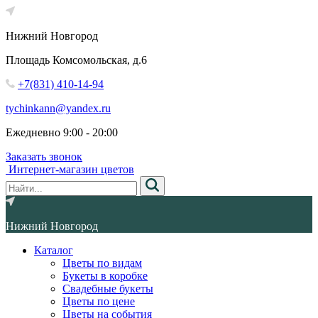
Нижний Новгород
Площадь Комсомольская, д.6
+7(831) 410-14-94
tychinkann@yandex.ru
Ежедневно 9:00 - 20:00
Заказать звонок
Интернет-магазин цветов
Нижний Новгород
Каталог
Цветы по видам
Букеты в коробке
Свадебные букеты
Цветы по цене
Цветы на события