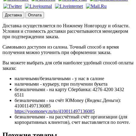
Доставка
Оплата
Доставка осуществляется по Нижнему Новгороду и области.
Условия и стоимость доставки рассчитываются менеджером
при подтверждении заказа.
Самовывоз доступен из салона. Точный способ и время
получения можно уточнить при оформлении заказа.
Вы можете выбрать для себя наиболее удобный способ оплаты
заказа:
наличными/безналичными - у нас в салоне
наличными - курьеру, при получении букета
безналичными - на карту Сбербанка: 4276 4200 3432
6511
безналичными - на счёт ЮMoney (Яндекс.Деньги):
410011497136085
https://yoomoney.ru/to/410011497136085
безналичными - на рассчётный счёт организации (для
корпоративных клиентов), счет выставляется по почте.
Похожие товары