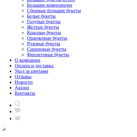
Большие композиции
Сборные большие букеты
Белые букеты
Голубые букеты
Желтые букеты
Красные букеты
Оранжевые букеты
Розовые букеты
Сиреневые букеты
Фиолетовые букеты
О компании
Оплата и доставка
Уход за цветами
Отзывы
Новости
Акции
Контакты