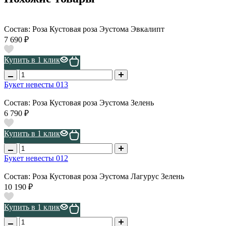
Состав: Роза Кустовая роза Эустома Эвкалипт
7 690 ₽
Купить в 1 клик
Букет невесты 013
Состав: Роза Кустовая роза Эустома Зелень
6 790 ₽
Купить в 1 клик
Букет невесты 012
Состав: Роза Кустовая роза Эустома Лагурус Зелень
10 190 ₽
Купить в 1 клик