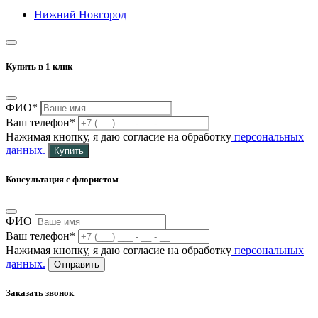
Нижний Новгород
Купить в 1 клик
ФИО*
Ваш телефон*
Нажимая кнопку, я даю согласие на обработку
персональных
данных.
Купить
Консультация с флористом
ФИО
Ваш телефон*
Нажимая кнопку, я даю согласие на обработку
персональных
данных.
Отправить
Заказать звонок