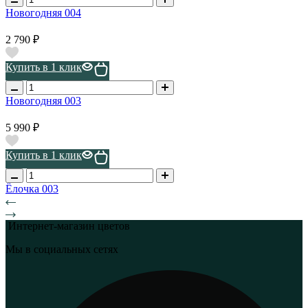
Новогодняя 004
2 790 ₽
Купить в 1 клик
Новогодняя 003
5 990 ₽
Купить в 1 клик
Ёлочка 003
Интернет-магазин цветов
Мы в социальных сетях