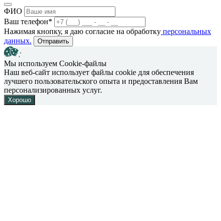
ФИО
Ваш телефон*
Нажимая кнопку, я даю согласие на обработку
персональных
данных.
Отправить
Мы используем Cookie-файлы
Наш веб-сайт использует файлы cookie для обеспечения
лучшего пользовательского опыта и предоставления Вам
персонализированных услуг.
Хорошо