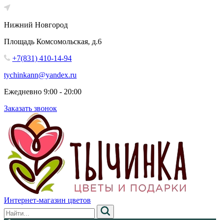
Нижний Новгород
Площадь Комсомольская, д.6
+7(831) 410-14-94
tychinkann@yandex.ru
Ежедневно 9:00 - 20:00
Заказать звонок
Интернет-магазин цветов