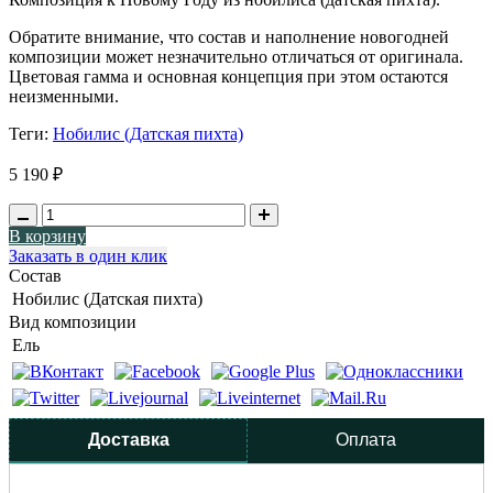
Обратите внимание, что состав и наполнение новогодней
композиции может незначительно отличаться от оригинала.
Цветовая гамма и основная концепция при этом остаются
неизменными.
Теги:
Нобилис (Датская пихта)
5 190 ₽
В корзину
Заказать в один клик
Состав
Нобилис (Датская пихта)
Вид композиции
Ель
Доставка
Оплата