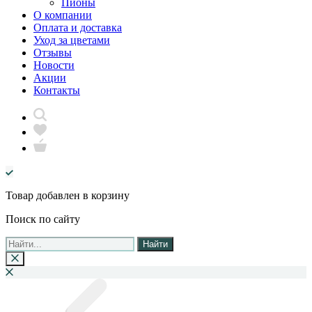
Пионы
О компании
Оплата и доставка
Уход за цветами
Отзывы
Новости
Акции
Контакты
Товар добавлен в корзину
Поиск по сайту
Найти