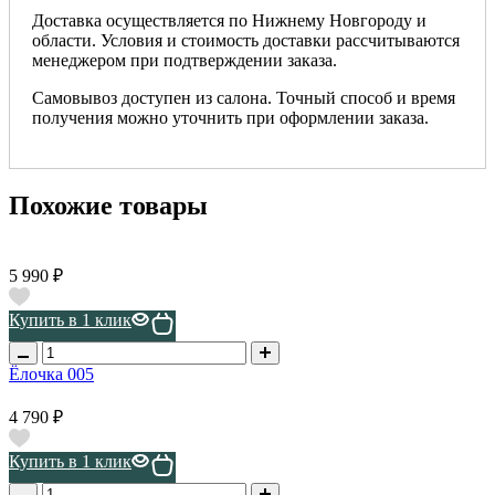
Доставка осуществляется по Нижнему Новгороду и
области. Условия и стоимость доставки рассчитываются
менеджером при подтверждении заказа.
Самовывоз доступен из салона. Точный способ и время
получения можно уточнить при оформлении заказа.
Похожие товары
5 990 ₽
Купить в 1 клик
Ёлочка 005
4 790 ₽
Купить в 1 клик