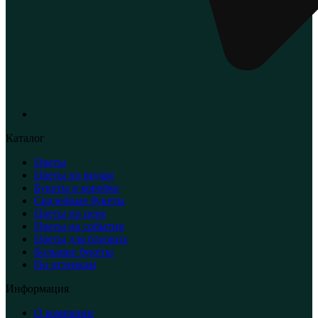
Каталог
Цветы
Цветы по видам
Букеты в коробке
Свадебные букеты
Цветы по цене
Цветы на события
Цветы для близких
Большие букеты
По оттенкам
Информация
О компании