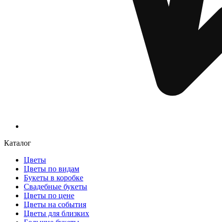
Каталог
Цветы
Цветы по видам
Букеты в коробке
Свадебные букеты
Цветы по цене
Цветы на события
Цветы для близких