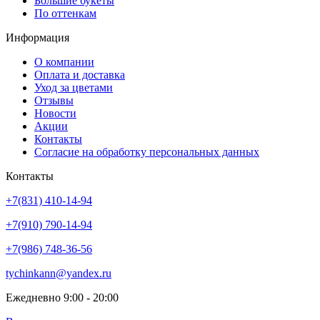
Большие букеты
По оттенкам
Информация
О компании
Оплата и доставка
Уход за цветами
Отзывы
Новости
Акции
Контакты
Согласие на обработку персональных данных
Контакты
+7(831) 410-14-94
+7(910) 790-14-94
+7(986) 748-36-56
tychinkann@yandex.ru
Ежедневно 9:00 - 20:00