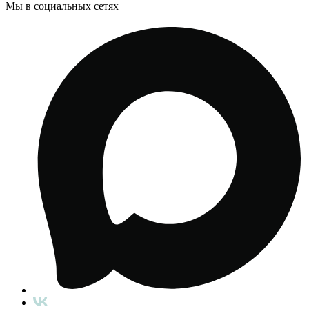
Мы в социальных сетях