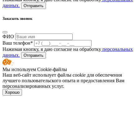
данных.
Отправить
Заказать звонок
ФИО
Ваш телефон*
Нажимая кнопку, я даю согласие на обработку
персональных
данных.
Отправить
Мы используем Cookie-файлы
Наш веб-сайт использует файлы cookie для обеспечения
лучшего пользовательского опыта и предоставления Вам
персонализированных услуг.
Хорошо