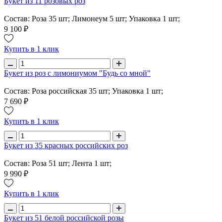
Букет из 11 розовых роз
Состав: Роза 35 шт; Лимонеум 5 шт; Упаковка 1 шт;
9 100 ₽
Купить в 1 клик
Букет из роз с лимониумом "Будь со мной"
Состав: Роза российская 35 шт; Упаковка 1 шт;
7 690 ₽
Купить в 1 клик
Букет из 35 красных российских роз
Состав: Роза 51 шт; Лента 1 шт;
9 990 ₽
Купить в 1 клик
Букет из 51 белой российской розы