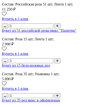
Состав: Российская роза 51 шт; Лента 1 шт;
11 250 ₽
Купить в 1 клик
Букет из 51 российской розы микс "Палитра"
Состав: Роза 15 шт; Лента 1 шт;
2 990 ₽
Купить в 1 клик
Букет из 15 бело-розовых роз
Состав: Роза 35 шт; Упаковка 1 шт;
5 890 ₽
Купить в 1 клик
Букет из 35 роз микс в оформлении