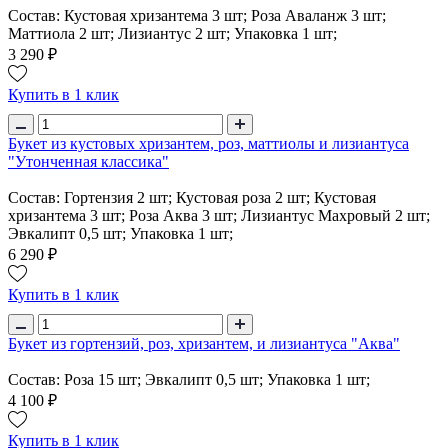
Состав: Кустовая хризантема 3 шт; Роза Аваланж 3 шт;
Маттиола 2 шт; Лизиантус 2 шт; Упаковка 1 шт;
3 290 ₽
Купить в 1 клик
Букет из кустовых хризантем, роз, маттиолы и лизиантуса
"Утонченная классика"
Состав: Гортензия 2 шт; Кустовая роза 2 шт; Кустовая
хризантема 3 шт; Роза Аква 3 шт; Лизиантус Махровый 2 шт;
Эвкалипт 0,5 шт; Упаковка 1 шт;
6 290 ₽
Купить в 1 клик
Букет из гортензий, роз, хризантем, и лизиантуса "Аква"
Состав: Роза 15 шт; Эвкалипт 0,5 шт; Упаковка 1 шт;
4 100 ₽
Купить в 1 клик