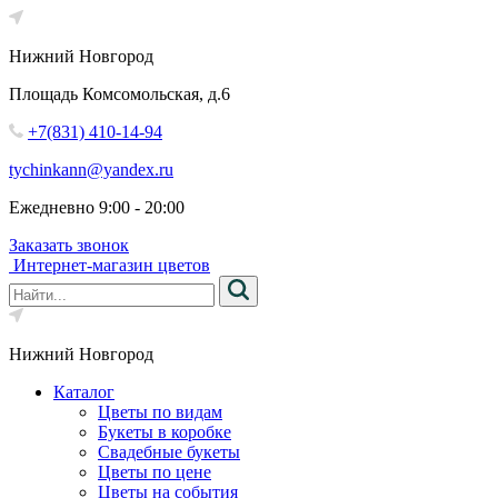
Нижний Новгород
Площадь Комсомольская, д.6
+7(831) 410-14-94
tychinkann@yandex.ru
Ежедневно 9:00 - 20:00
Заказать звонок
Интернет-магазин цветов
Нижний Новгород
Каталог
Цветы по видам
Букеты в коробке
Свадебные букеты
Цветы по цене
Цветы на события