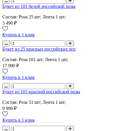
Букет из 101 белой российской розы
Состав: Роза 25 шт; Лента 1 шт;
5 490 ₽
Купить в 1 клик
Букет из 25 красных российских роз
Состав: Роза 101 шт; Лента 1 шт;
17 990 ₽
Купить в 1 клик
Букет из 101 красной российской розы
Состав: Роза 51 шт; Лента 1 шт;
9 990 ₽
Купить в 1 клик