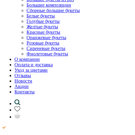
Большие композиции
Сборные большие букеты
Белые букеты
Голубые букеты
Желтые букеты
Красные букеты
Оранжевые букеты
Розовые букеты
Сиреневые букеты
Фиолетовые букеты
О компании
Оплата и доставка
Уход за цветами
Отзывы
Новости
Акции
Контакты