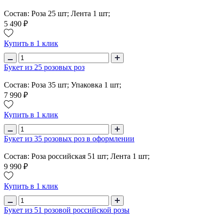
Состав: Роза 25 шт; Лента 1 шт;
5 490 ₽
Купить в 1 клик
Букет из 25 розовых роз
Состав: Роза 35 шт; Упаковка 1 шт;
7 990 ₽
Купить в 1 клик
Букет из 35 розовых роз в оформлении
Состав: Роза российская 51 шт; Лента 1 шт;
9 990 ₽
Купить в 1 клик
Букет из 51 розовой российской розы