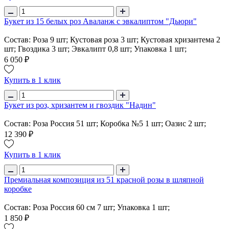
Букет из 15 белых роз Аваланж с эвкалиптом "Дьюри"
Состав: Роза 9 шт; Кустовая роза 3 шт; Кустовая хризантема 2
шт; Гвоздика 3 шт; Эвкалипт 0,8 шт; Упаковка 1 шт;
6 050 ₽
Купить в 1 клик
Букет из роз, хризантем и гвоздик "Надин"
Состав: Роза Россия 51 шт; Коробка №5 1 шт; Оазис 2 шт;
12 390 ₽
Купить в 1 клик
Премиальная композиция из 51 красной розы в шляпной
коробке
Состав: Роза Россия 60 см 7 шт; Упаковка 1 шт;
1 850 ₽