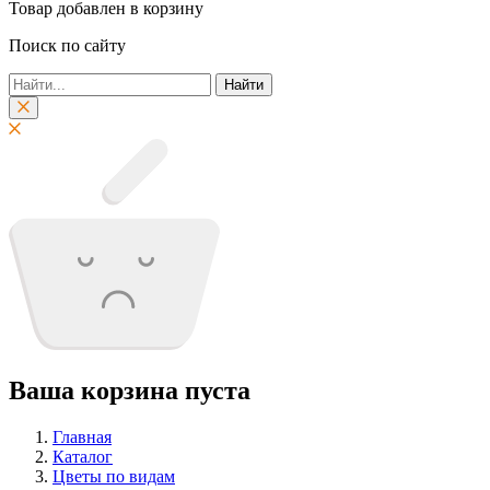
Товар добавлен в корзину
Поиск по сайту
Найти
Ваша корзина пуста
Главная
Каталог
Цветы по видам