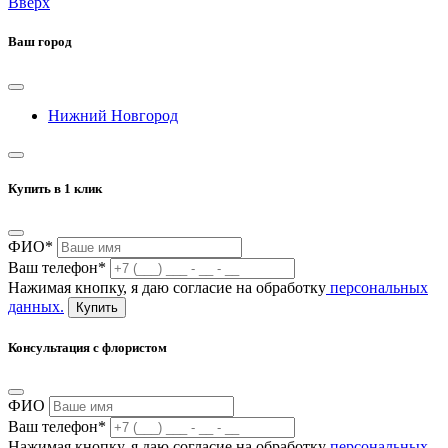
Вверх
Ваш город
Нижний Новгород
Купить в 1 клик
ФИО*
Ваш телефон*
Нажимая кнопку, я даю согласие на обработку
персональных
данных.
Купить
Консультация с флористом
ФИО
Ваш телефон*
Нажимая кнопку, я даю согласие на обработку
персональных