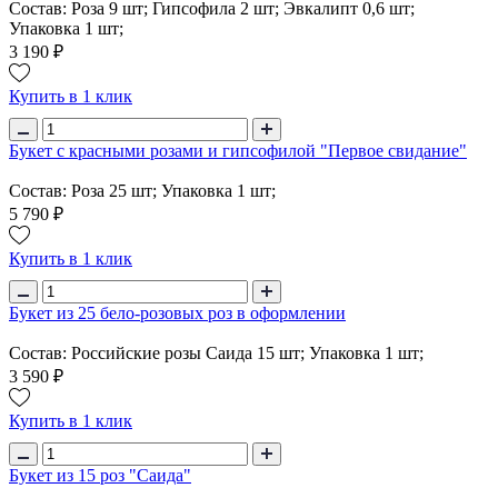
Состав: Роза 9 шт; Гипсофила 2 шт; Эвкалипт 0,6 шт;
Упаковка 1 шт;
3 190 ₽
Купить в 1 клик
Букет с красными розами и гипсофилой "Первое свидание"
Состав: Роза 25 шт; Упаковка 1 шт;
5 790 ₽
Купить в 1 клик
Букет из 25 бело-розовых роз в оформлении
Состав: Российские розы Саида 15 шт; Упаковка 1 шт;
3 590 ₽
Купить в 1 клик
Букет из 15 роз "Саида"