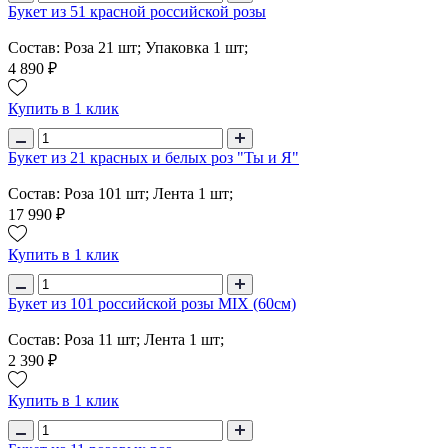
Букет из 51 красной российской розы
Состав: Роза 21 шт; Упаковка 1 шт;
4 890 ₽
Купить в 1 клик
Букет из 21 красных и белых роз "Ты и Я"
Состав: Роза 101 шт; Лента 1 шт;
17 990 ₽
Купить в 1 клик
Букет из 101 российской розы MIX (60см)
Состав: Роза 11 шт; Лента 1 шт;
2 390 ₽
Купить в 1 клик